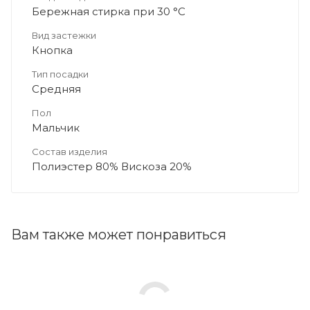
Бережная стирка при 30 °C
Вид застежки
Кнопка
Тип посадки
Средняя
Пол
Мальчик
Состав изделия
Полиэстер 80% Вискоза 20%
Вам также может понравиться