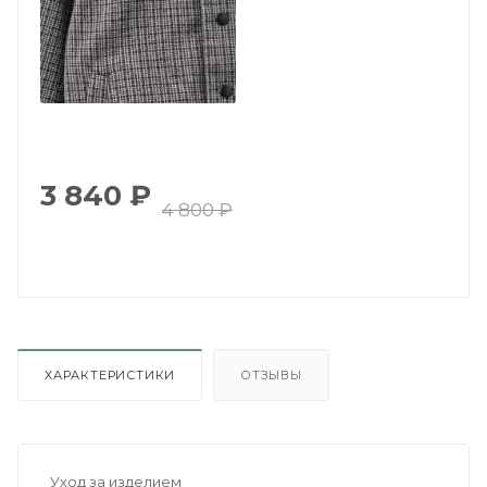
3 840
₽
4 800
₽
ХАРАКТЕРИСТИКИ
ОТЗЫВЫ
Уход за изделием