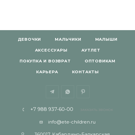
ДЕВОЧКИ
МАЛЬЧИКИ
МАЛЫШИ
АКСЕССУАРЫ
АУТЛЕТ
ПОКУПКА И ВОЗВРАТ
ОПТОВИКАМ
КАРЬЕРА
КОНТАКТЫ
+7 988 937-60-00
ЗАКАЗАТЬ ЗВОНОК
info@ete-children.ru
360017, Кабардино-Балкарская