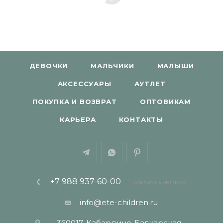
ДЕВОЧКИ
МАЛЬЧИКИ
МАЛЫШИ
АКСЕССУАРЫ
АУТЛЕТ
ПОКУПКА И ВОЗВРАТ
ОПТОВИКАМ
КАРЬЕРА
КОНТАКТЫ
+7 988 937-60-00
ЗАКАЗАТЬ ЗВОНОК
info@ete-children.ru
360017, Кабардино-Балкарская