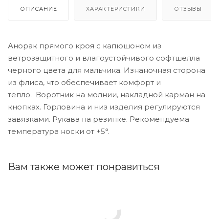
ОПИСАНИЕ
ХАРАКТЕРИСТИКИ
ОТЗЫВЫ
Анорак прямого кроя с капюшоном из
ветрозащитного и влагоустойчивого софтшелла
черного цвета для мальчика. Изнаночная сторона
из флиса, что обеспечивает комфорт и
тепло. Воротник на молнии, накладной карман на
кнопках. Горловина и низ изделия регулируются
завязками. Рукава на резинке. Рекомендуема
температура носки от +5°.
Вам также может понравиться