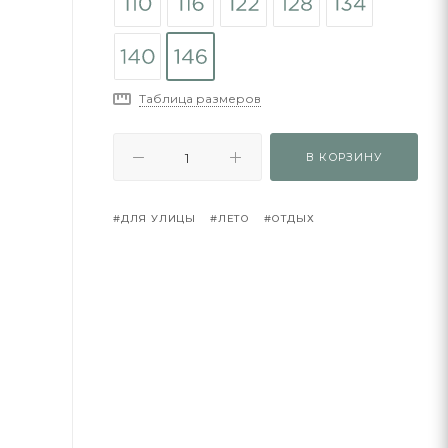
Таблица размеров
В КОРЗИНУ
#ДЛЯ УЛИЦЫ
#ЛЕТО
#ОТДЫХ