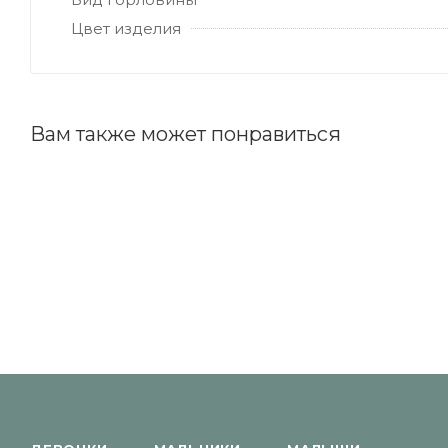
Цвет изделия
Вам также может понравиться