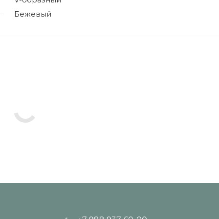
Бежевый