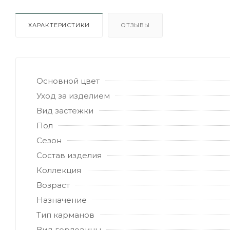
ХАРАКТЕРИСТИКИ
ОТЗЫВЫ
Основной цвет
Уход за изделием
Вид застежки
Пол
Сезон
Состав изделия
Коллекция
Возраст
Назначение
Тип карманов
Вид горловины