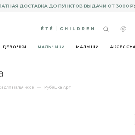
ЛАТНАЯ ДОСТАВКА ДО ПУНКТОВ ВЫДАЧИ ОТ 3000 Р
ДЕВОЧКИ
МАЛЬЧИКИ
МАЛЫШИ
АКСЕССУ
а
—
и для мальчиков
Рубашка Арт