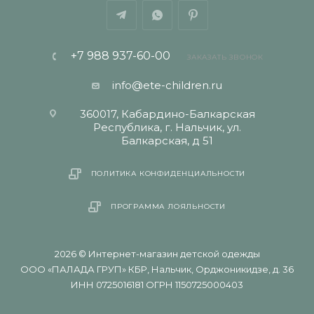
+7 988 937-60-00
ЗАКАЗАТЬ ЗВОНОК
info@ete-children.ru
360017, Кабардино-Балкарская
Республика, г. Нальчик, ул.
Балкарская, д 51
ПОЛИТИКА КОНФИДЕНЦИАЛЬНОСТИ
ПРОГРАММА ЛОЯЛЬНОСТИ
2026 © Интернет-магазин детской одежды
ООО «ПАЛАДА ГРУП» КБР, Нальчик, Орджоникидзе, д. 36
ИНН 0725016181 ОГРН 1150725000403