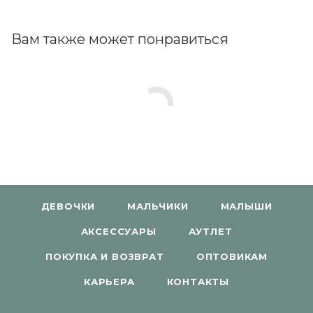
Вам также может понравиться
ДЕВОЧКИ
МАЛЬЧИКИ
МАЛЫШИ
АКСЕССУАРЫ
АУТЛЕТ
ПОКУПКА И ВОЗВРАТ
ОПТОВИКАМ
КАРЬЕРА
КОНТАКТЫ