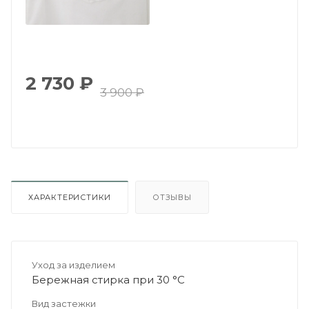
2 730
₽
3 900
₽
ХАРАКТЕРИСТИКИ
ОТЗЫВЫ
Уход за изделием
Бережная стирка при 30 °C
Вид застежки