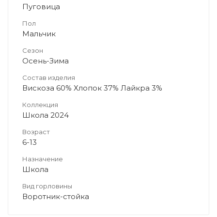
Пуговица
Пол
Мальчик
Сезон
Осень-Зима
Состав изделия
Вискоза 60% Хлопок 37% Лайкра 3%
Коллекция
Школа 2024
Возраст
6-13
Назначение
Школа
Вид горловины
Воротник-стойка