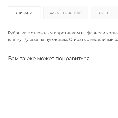
ОПИСАНИЕ
ХАРАКТЕРИСТИКИ
ОТЗЫВЫ
Рубашка с отложным воротником из фланели корич
клетку. Рукава на пуговицах. Стирать с изделиями б
Вам также может понравиться