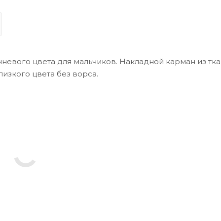
невого цвета для мальчиков. Накладной карман из тка
лизкого цвета без ворса.