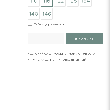
Таблица размеров
В КОРЗИНУ
#ДЕТСКИЙ САД
#ОСЕНЬ
#ЗИМА
#ВЕСНА
#ЯРКИЕ АКЦЕНТЫ
#ПОВСЕДНЕВНЫЙ