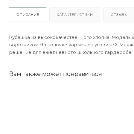
ОПИСАНИЕ
ХАРАКТЕРИСТИКИ
ОТЗЫВЫ
Рубашка из высококачественного хлопка. Модель 
воротником.На полочке карман с пуговицей. Манже
решение для ежедневного школьного гардероба.
Вам также может понравиться