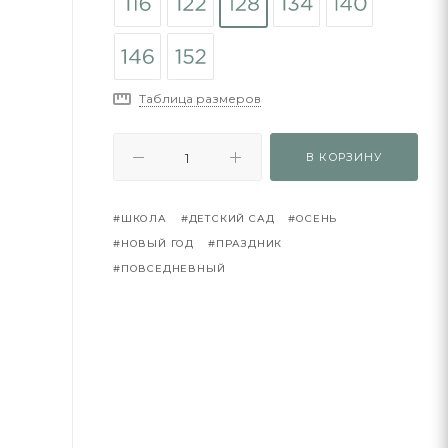
Таблица размеров
В КОРЗИНУ
#ШКОЛА
#ДЕТСКИЙ САД
#ОСЕНЬ
#НОВЫЙ ГОД
#ПРАЗДНИК
#ПОВСЕДНЕВНЫЙ