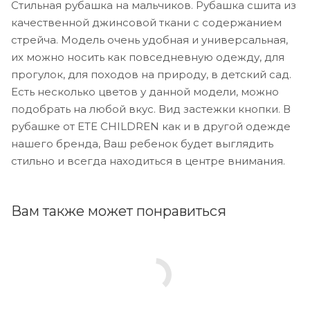
Стильная рубашка на мальчиков. Рубашка сшита из
качественной джинсовой ткани с содержанием
стрейча. Модель очень удобная и универсальная,
их можно носить как повседневную одежду, для
прогулок, для походов на природу, в детский сад.
Есть несколько цветов у данной модели, можно
подобрать на любой вкус. Вид застежки кнопки. В
рубашке от ETE CHILDREN как и в другой одежде
нашего бренда, Ваш ребенок будет выглядить
стильно и всегда находиться в центре внимания.
Вам также может понравиться