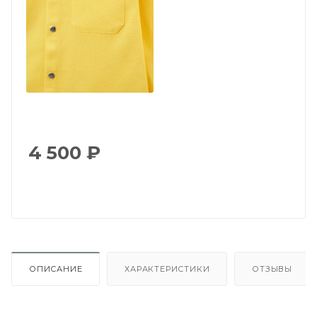
4 500
₽
ОПИСАНИЕ
ХАРАКТЕРИСТИКИ
ОТЗЫВЫ