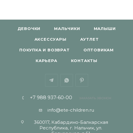
ДЕВОЧКИ
МАЛЬЧИКИ
МАЛЫШИ
АКСЕССУАРЫ
АУТЛЕТ
ПОКУПКА И ВОЗВРАТ
ОПТОВИКАМ
КАРЬЕРА
КОНТАКТЫ
+7 988 937-60-00
ЗАКАЗАТЬ ЗВОНОК
info@ete-children.ru
360017, Кабардино-Балкарская
Республика, г. Нальчик, ул.