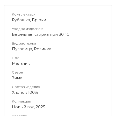
Комплектация
Рубашка, Брюки
Уход за изделием
Бережная стирка при 30 °C
Вид застежки
Пуговица, Резинка
Пол
Мальчик
Сезон
Зима
Состав изделия
Хлопок 100%
Коллекция
Новый год 2025
Возраст