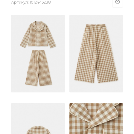
Артикул:
1012445238