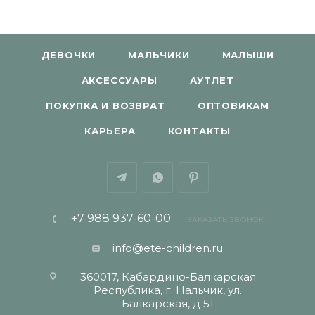
ДЕВОЧКИ
МАЛЬЧИКИ
МАЛЫШИ
АКСЕССУАРЫ
АУТЛЕТ
ПОКУПКА И ВОЗВРАТ
ОПТОВИКАМ
КАРЬЕРА
КОНТАКТЫ
+7 988 937-60-00
ЗАКАЗАТЬ ЗВОНОК
info@ete-children.ru
360017, Кабардино-Балкарская
Республика, г. Нальчик, ул.
Балкарская, д 51