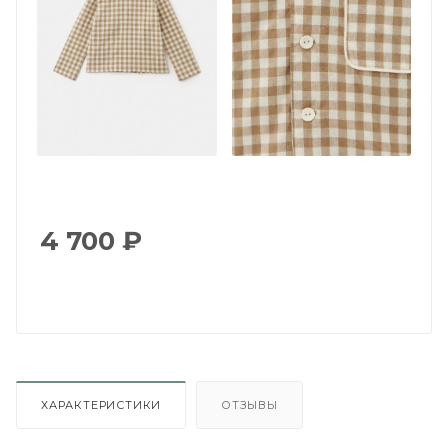
4 700
₽
ХАРАКТЕРИСТИКИ
ОТЗЫВЫ