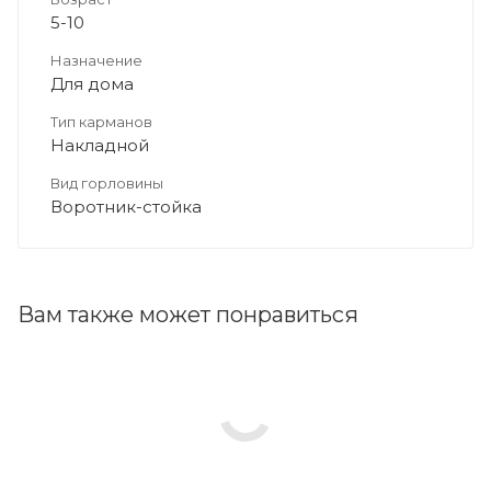
5-10
Назначение
Для дома
Тип карманов
Накладной
Вид горловины
Воротник-стойка
Вам также может понравиться