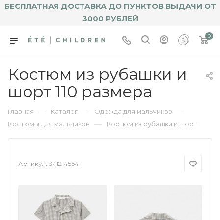
БЕСПЛАТНАЯ ДОСТАВКА ДО ПУНКТОВ ВЫДАЧИ ОТ
3000 РУБЛЕЙ
0
Костюм из рубашки и
шорт 110 размера
—
—
—
Главная
Каталог
Одежда для мальчиков
—
Костюмы для мальчиков
Костюм из рубашки и шорт
Артикул:
3412145541