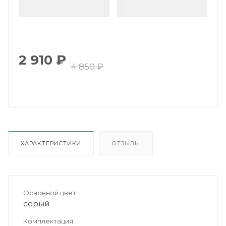
2 910
₽
4 850
₽
ХАРАКТЕРИСТИКИ
ОТЗЫВЫ
Основной цвет
серый
Комплектация