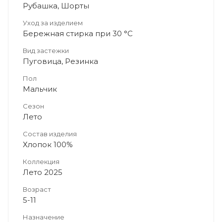
Рубашка, Шорты
Уход за изделием
Бережная стирка при 30 °C
Вид застежки
Пуговица, Резинка
Пол
Мальчик
Сезон
Лето
Состав изделия
Хлопок 100%
Коллекция
Лето 2025
Возраст
5-11
Назначение