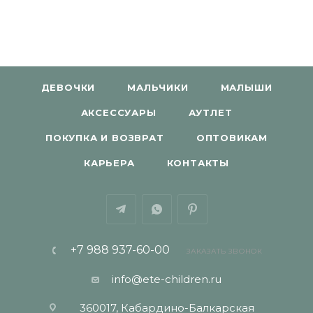
ДЕВОЧКИ
МАЛЬЧИКИ
МАЛЫШИ
АКСЕССУАРЫ
АУТЛЕТ
ПОКУПКА И ВОЗВРАТ
ОПТОВИКАМ
КАРЬЕРА
КОНТАКТЫ
+7 988 937-60-00
ЗАКАЗАТЬ ЗВОНОК
info@ete-children.ru
360017, Кабардино-Балкарская