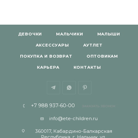
ДЕВОЧКИ
МАЛЬЧИКИ
МАЛЫШИ
АКСЕССУАРЫ
АУТЛЕТ
ПОКУПКА И ВОЗВРАТ
ОПТОВИКАМ
КАРЬЕРА
КОНТАКТЫ
+7 988 937-60-00
ЗАКАЗАТЬ ЗВОНОК
info@ete-children.ru
360017, Кабардино-Балкарская
Республика, г. Нальчик, ул.