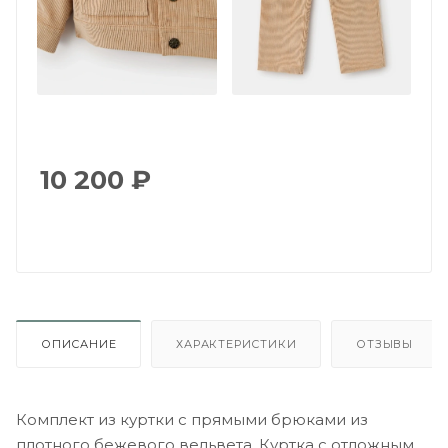
10 200
₽
ОПИСАНИЕ
ХАРАКТЕРИСТИКИ
ОТЗЫВЫ
Комплект из куртки с прямыми брюками из
плотного бежевого вельвета. Куртка с отложным