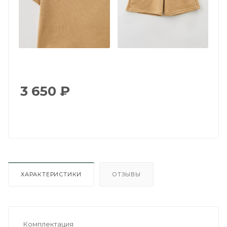
3 650
₽
ХАРАКТЕРИСТИКИ
ОТЗЫВЫ
Комплектация