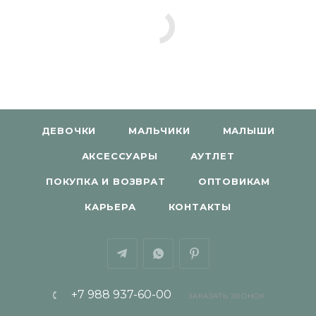
ДЕВОЧКИ
МАЛЬЧИКИ
МАЛЫШИ
АКСЕССУАРЫ
АУТЛЕТ
ПОКУПКА И ВОЗВРАТ
ОПТОВИКАМ
КАРЬЕРА
КОНТАКТЫ
+7 988 937-60-00
ЗАКАЗАТЬ ЗВОНОК