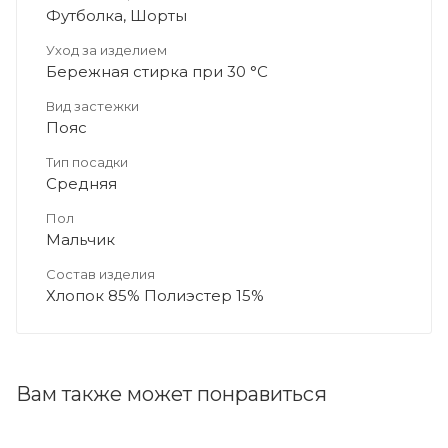
Футболка, Шорты
Уход за изделием
Бережная стирка при 30 °C
Вид застежки
Пояс
Тип посадки
Средняя
Пол
Мальчик
Состав изделия
Хлопок 85% Полиэстер 15%
Вам также может понравиться