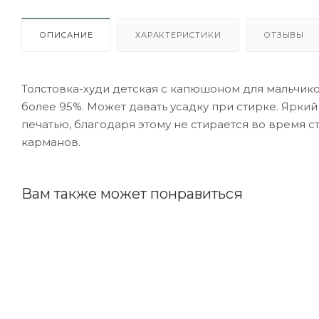
ОПИСАНИЕ
ХАРАКТЕРИСТИКИ
ОТЗЫВЫ
Толстовка-худи детская с капюшоном для мальчико
более 95%. Может давать усадку при стирке. Ярки
печатью, благодаря этому не стирается во время с
карманов.
Вам также может понравиться