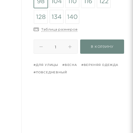
Таблица размеров
В КОРЗИНУ
#ДЛЯ УЛИЦЫ
#ВЕСНА
#ВЕРХНЯЯ ОДЕЖДА
#ПОВСЕДНЕВНЫЙ