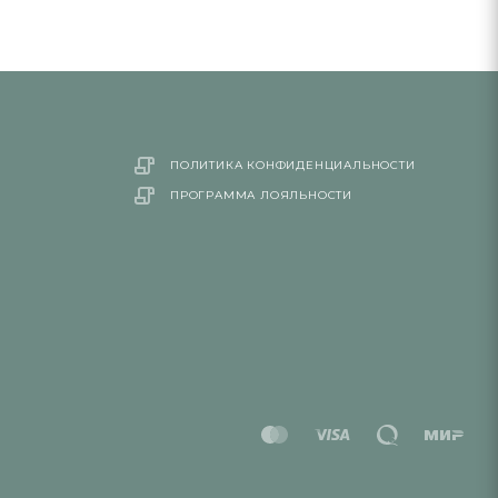
ПОЛИТИКА КОНФИДЕНЦИАЛЬНОСТИ
ПРОГРАММА ЛОЯЛЬНОСТИ