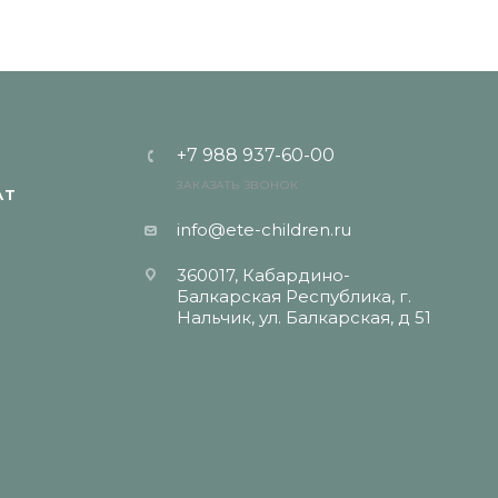
+7 988 937-60-00
ЗАКАЗАТЬ ЗВОНОК
АТ
info@ete-children.ru
360017, Кабардино-
Балкарская Республика, г.
Нальчик, ул. Балкарская, д 51