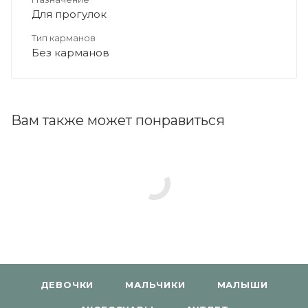
Для прогулок
Тип карманов
Без карманов
Вам также может понравиться
ДЕВОЧКИ
МАЛЬЧИКИ
МАЛЫШИ