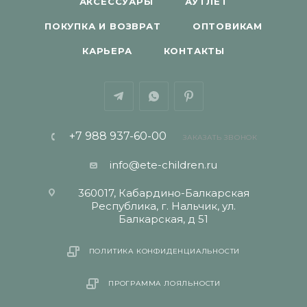
АКСЕССУАРЫ
АУТЛЕТ
ПОКУПКА И ВОЗВРАТ
ОПТОВИКАМ
КАРЬЕРА
КОНТАКТЫ
+7 988 937-60-00
ЗАКАЗАТЬ ЗВОНОК
info@ete-children.ru
360017, Кабардино-Балкарская
Республика, г. Нальчик, ул.
Балкарская, д 51
ПОЛИТИКА КОНФИДЕНЦИАЛЬНОСТИ
ПРОГРАММА ЛОЯЛЬНОСТИ