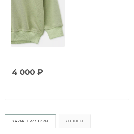
4 000
₽
ХАРАКТЕРИСТИКИ
ОТЗЫВЫ