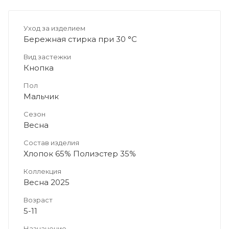
Уход за изделием
Бережная стирка при 30 °C
Вид застежки
Кнопка
Пол
Мальчик
Сезон
Весна
Состав изделия
Хлопок 65% Полиэстер 35%
Коллекция
Весна 2025
Возраст
5-11
Назначение