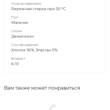
Уход за изделием
Бережная стирка при 30 °C
Пол
Мальчик
Сезон
Демисезон
Состав изделия
Хлопок 95% Эластан 5%
Возраст
6-10
Вам также может понравиться