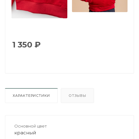
1 350
₽
ХАРАКТЕРИСТИКИ
ОТЗЫВЫ
Основной цвет
красный