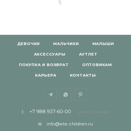
ДЕВОЧКИ
МАЛЬЧИКИ
МАЛЫШИ
АКСЕССУАРЫ
АУТЛЕТ
ПОКУПКА И ВОЗВРАТ
ОПТОВИКАМ
КАРЬЕРА
КОНТАКТЫ
+7 988 937-60-00
ЗАКАЗАТЬ ЗВОНОК
info@ete-children.ru