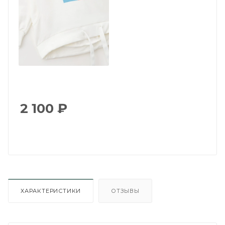
2 100
₽
ХАРАКТЕРИСТИКИ
ОТЗЫВЫ