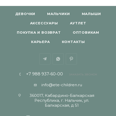
ДЕВОЧКИ
МАЛЬЧИКИ
МАЛЫШИ
АКСЕССУАРЫ
АУТЛЕТ
ПОКУПКА И ВОЗВРАТ
ОПТОВИКАМ
КАРЬЕРА
КОНТАКТЫ
+7 988 937-60-00
ЗАКАЗАТЬ ЗВОНОК
info@ete-children.ru
360017, Кабардино-Балкарская
Республика, г. Нальчик, ул.
Балкарская, д 51