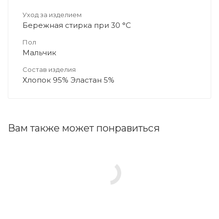
Уход за изделием
Бережная стирка при 30 °C
Пол
Мальчик
Состав изделия
Хлопок 95% Эластан 5%
Вам также может понравиться