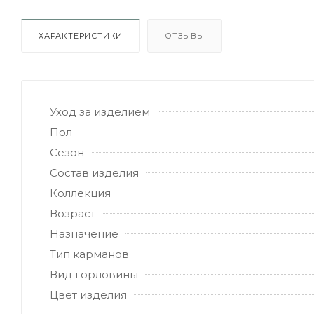
ХАРАКТЕРИСТИКИ
ОТЗЫВЫ
Уход за изделием
Пол
Сезон
Состав изделия
Коллекция
Возраст
Назначение
Тип карманов
Вид горловины
Цвет изделия