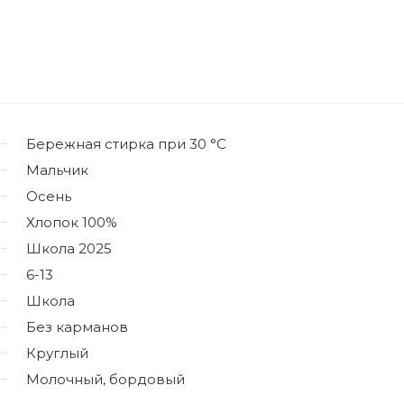
Бережная стирка при 30 °C
Мальчик
Осень
Хлопок 100%
Школа 2025
6-13
Школа
Без карманов
Круглый
Молочный, бордовый