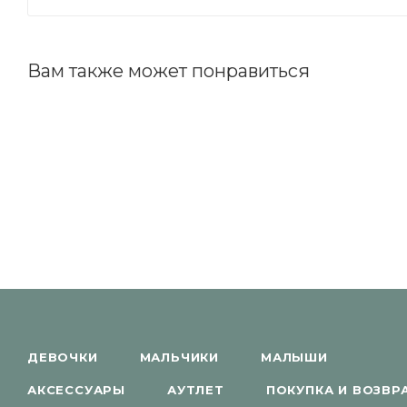
Вам также может понравиться
ДЕВОЧКИ
МАЛЬЧИКИ
МАЛЫШИ
АКСЕССУАРЫ
АУТЛЕТ
ПОКУПКА И ВОЗВР