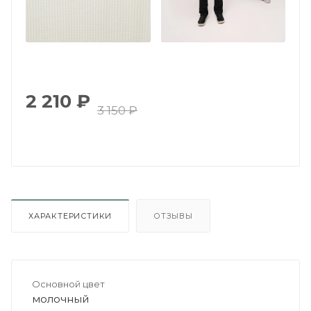
2 210
₽
3 150
₽
ХАРАКТЕРИСТИКИ
ОТЗЫВЫ
Основной цвет
молочный