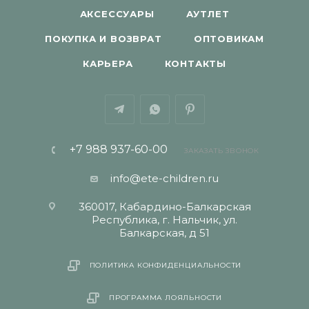
АКСЕССУАРЫ
АУТЛЕТ
ПОКУПКА И ВОЗВРАТ
ОПТОВИКАМ
КАРЬЕРА
КОНТАКТЫ
+7 988 937-60-00
ЗАКАЗАТЬ ЗВОНОК
info@ete-children.ru
360017, Кабардино-Балкарская
Республика, г. Нальчик, ул.
Балкарская, д 51
ПОЛИТИКА КОНФИДЕНЦИАЛЬНОСТИ
ПРОГРАММА ЛОЯЛЬНОСТИ