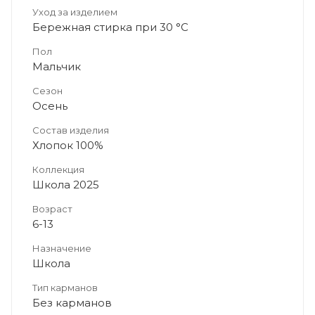
Уход за изделием
Бережная стирка при 30 °C
Пол
Мальчик
Сезон
Осень
Состав изделия
Хлопок 100%
Коллекция
Школа 2025
Возраст
6-13
Назначение
Школа
Тип карманов
Без карманов