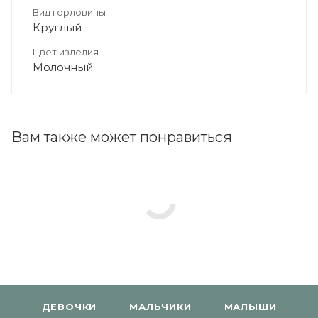
Вид горловины
Круглый
Цвет изделия
Молочный
Вам также может понравиться
ДЕВОЧКИ
МАЛЬЧИКИ
МАЛЫШИ