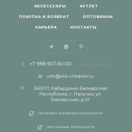
АКСЕССУАРЫ
АУТЛЕТ
ПОКУПКА И ВОЗВРАТ
ОПТОВИКАМ
КАРЬЕРА
КОНТАКТЫ
+7 988 937-60-00
ЗАКАЗАТЬ ЗВОНОК
info@ete-children.ru
360017, Кабардино-Балкарская
Республика, г. Нальчик, ул.
Балкарская, д 51
ПОЛИТИКА КОНФИДЕНЦИАЛЬНОСТИ
ПРОГРАММА ЛОЯЛЬНОСТИ