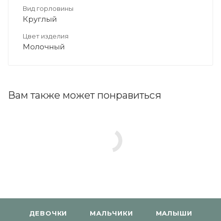
Вид горловины
Круглый
Цвет изделия
Молочный
Вам также может понравиться
ДЕВОЧКИ
МАЛЬЧИКИ
МАЛЫШИ