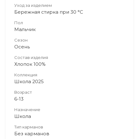
Уход за изделием
Бережная стирка при 30 °C
Пол
Мальчик
Сезон
Осень
Состав изделия
Хлопок 100%
Коллекция
Школа 2025
Возраст
6-13
Назначение
Школа
Тип карманов
Без карманов