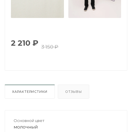
2 210
₽
3 150
₽
ХАРАКТЕРИСТИКИ
ОТЗЫВЫ
Основной цвет
молочный