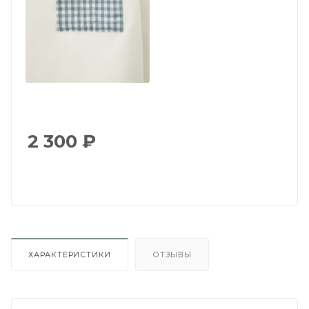
2 300
₽
ХАРАКТЕРИСТИКИ
ОТЗЫВЫ