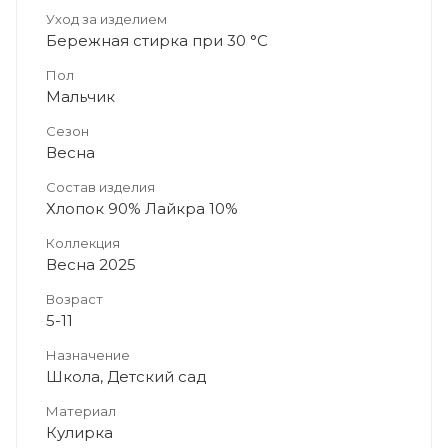
Уход за изделием
Бережная стирка при 30 °C
Пол
Мальчик
Сезон
Весна
Состав изделия
Хлопок 90% Лайкра 10%
Коллекция
Весна 2025
Возраст
5-11
Назначение
Школа, Детский сад
Материал
Кулирка