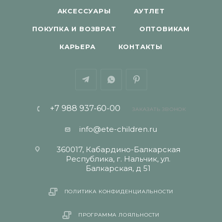
АКСЕССУАРЫ
АУТЛЕТ
ПОКУПКА И ВОЗВРАТ
ОПТОВИКАМ
КАРЬЕРА
КОНТАКТЫ
+7 988 937-60-00
ЗАКАЗАТЬ ЗВОНОК
info@ete-children.ru
360017, Кабардино-Балкарская
Республика, г. Нальчик, ул.
Балкарская, д 51
ПОЛИТИКА КОНФИДЕНЦИАЛЬНОСТИ
ПРОГРАММА ЛОЯЛЬНОСТИ