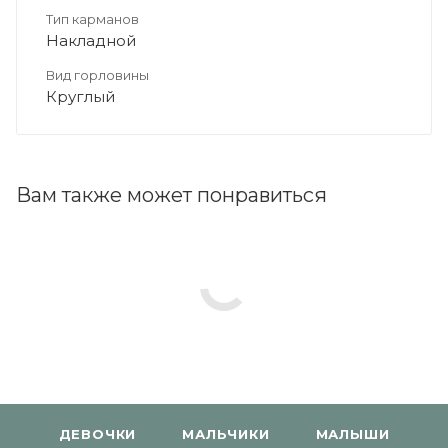
Тип карманов
Накладной
Вид горловины
Круглый
Вам также может понравиться
ДЕВОЧКИ
МАЛЬЧИКИ
МАЛЫШИ