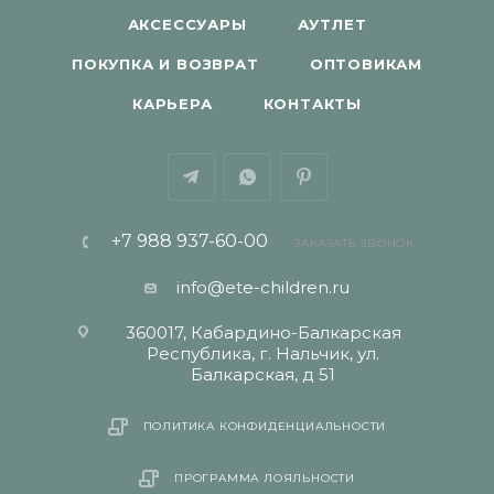
АКСЕССУАРЫ
АУТЛЕТ
ПОКУПКА И ВОЗВРАТ
ОПТОВИКАМ
КАРЬЕРА
КОНТАКТЫ
+7 988 937-60-00
ЗАКАЗАТЬ ЗВОНОК
info@ete-children.ru
360017, Кабардино-Балкарская
Республика, г. Нальчик, ул.
Балкарская, д 51
ПОЛИТИКА КОНФИДЕНЦИАЛЬНОСТИ
ПРОГРАММА ЛОЯЛЬНОСТИ