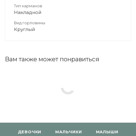
Тип карманов
Накладной
Вид горловины
Круглый
Вам также может понравиться
ДЕВОЧКИ
МАЛЬЧИКИ
МАЛЫШИ