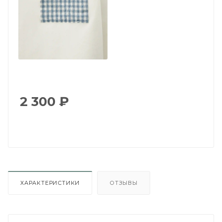
2 300
₽
ХАРАКТЕРИСТИКИ
ОТЗЫВЫ