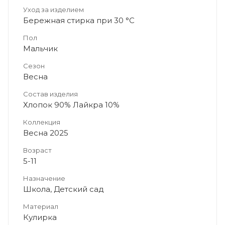
Уход за изделием
Бережная стирка при 30 °C
Пол
Мальчик
Сезон
Весна
Состав изделия
Хлопок 90% Лайкра 10%
Коллекция
Весна 2025
Возраст
5-11
Назначение
Школа, Детский сад
Материал
Кулирка