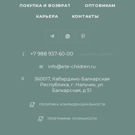
ПОКУПКА И ВОЗВРАТ
ОПТОВИКАМ
КАРЬЕРА
КОНТАКТЫ
+7 988 937-60-00
ЗАКАЗАТЬ ЗВОНОК
info@ete-children.ru
360017, Кабардино-Балкарская
Республика, г. Нальчик, ул.
Балкарская, д 51
ПОЛИТИКА КОНФИДЕНЦИАЛЬНОСТИ
ПРОГРАММА ЛОЯЛЬНОСТИ