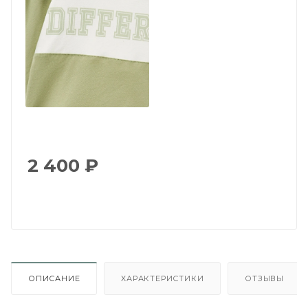
2 400
₽
ОПИСАНИЕ
ХАРАКТЕРИСТИКИ
ОТЗЫВЫ