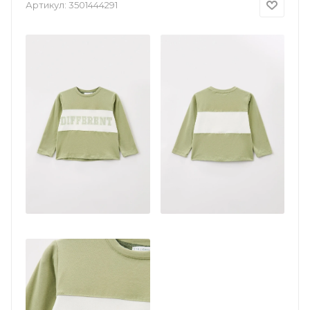
Артикул:
3501444291