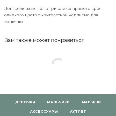
Лонгслив из мягкого трикотажа прямого кроя
оливкого цвета с контрастной надписью для
мальчика.
Вам также может понравиться
ДЕВОЧКИ
МАЛЬЧИКИ
МАЛЫШИ
АКСЕССУАРЫ
АУТЛЕТ