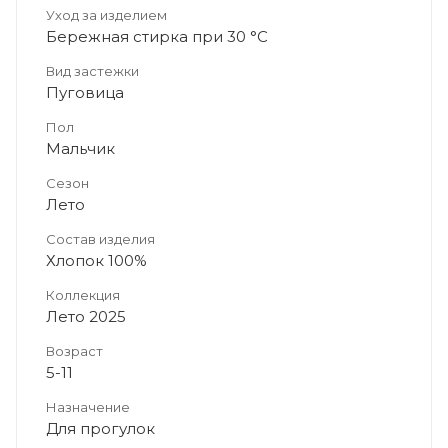
Уход за изделием
Бережная стирка при 30 °C
Вид застежки
Пуговица
Пол
Мальчик
Сезон
Лето
Состав изделия
Хлопок 100%
Коллекция
Лето 2025
Возраст
5-11
Назначение
Для прогулок