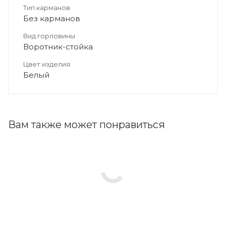
Тип карманов
Без карманов
Вид горловины
Воротник-стойка
Цвет изделия
Белый
Вам также может понравиться