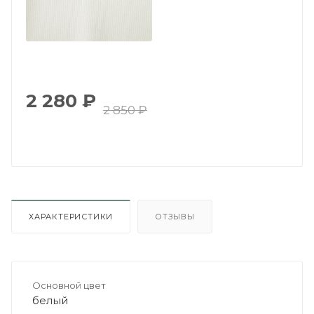
2 280
₽
2 850
₽
ХАРАКТЕРИСТИКИ
ОТЗЫВЫ
Основной цвет
белый