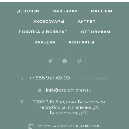
ДЕВОЧКИ
МАЛЬЧИКИ
МАЛЫШИ
АКСЕССУАРЫ
АУТЛЕТ
ПОКУПКА И ВОЗВРАТ
ОПТОВИКАМ
КАРЬЕРА
КОНТАКТЫ
+7 988 937-60-00
ЗАКАЗАТЬ ЗВОНОК
info@ete-children.ru
360017, Кабардино-Балкарская
Республика, г. Нальчик, ул.
Балкарская, д 51
ПОЛИТИКА КОНФИДЕНЦИАЛЬНОСТИ