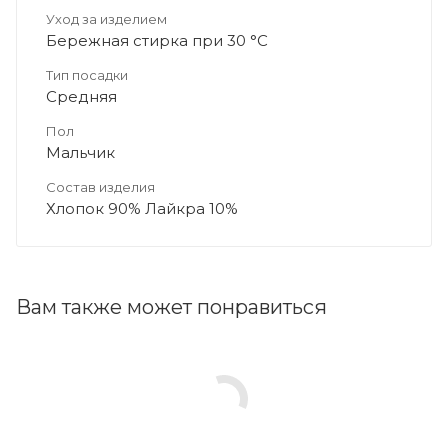
Уход за изделием
Бережная стирка при 30 °C
Тип посадки
Средняя
Пол
Мальчик
Состав изделия
Хлопок 90% Лайкра 10%
Вам также может понравиться