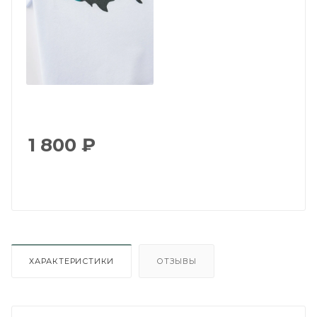
1 800
₽
ХАРАКТЕРИСТИКИ
ОТЗЫВЫ