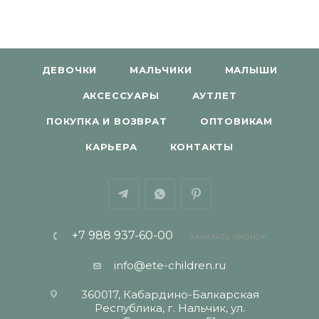
ДЕВОЧКИ
МАЛЬЧИКИ
МАЛЫШИ
АКСЕССУАРЫ
АУТЛЕТ
ПОКУПКА И ВОЗВРАТ
ОПТОВИКАМ
КАРЬЕРА
КОНТАКТЫ
+7 988 937-60-00
ЗАКАЗАТЬ ЗВОНОК
info@ete-children.ru
360017, Кабардино-Балкарская
Республика, г. Нальчик, ул.