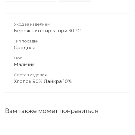
Уход за изделием
Бережная стирка при 30 °C
Тип посадки
Средняя
Пол
Мальчик
Состав изделия
Хлопок 90% Лайкра 10%
Вам также может понравиться