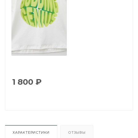
1 800
₽
ХАРАКТЕРИСТИКИ
ОТЗЫВЫ