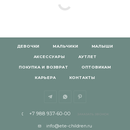
ДЕВОЧКИ
МАЛЬЧИКИ
МАЛЫШИ
АКСЕССУАРЫ
АУТЛЕТ
ПОКУПКА И ВОЗВРАТ
ОПТОВИКАМ
КАРЬЕРА
КОНТАКТЫ
+7 988 937-60-00
ЗАКАЗАТЬ ЗВОНОК
info@ete-children.ru