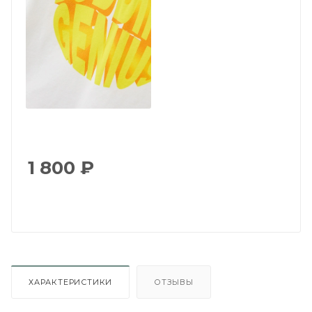
1 800
₽
ХАРАКТЕРИСТИКИ
ОТЗЫВЫ