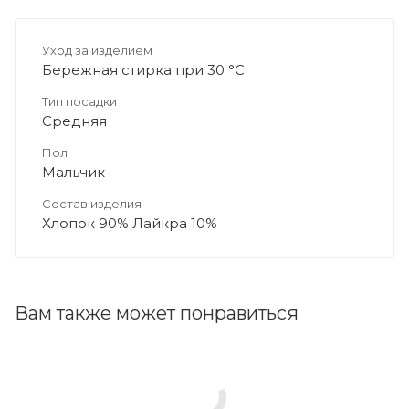
Уход за изделием
Бережная стирка при 30 °C
Тип посадки
Средняя
Пол
Мальчик
Состав изделия
Хлопок 90% Лайкра 10%
Вам также может понравиться