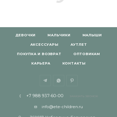
ДЕВОЧКИ
МАЛЬЧИКИ
МАЛЫШИ
АКСЕССУАРЫ
АУТЛЕТ
ПОКУПКА И ВОЗВРАТ
ОПТОВИКАМ
КАРЬЕРА
КОНТАКТЫ
+7 988 937-60-00
ЗАКАЗАТЬ ЗВОНОК
info@ete-children.ru