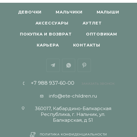
ДЕВОЧКИ
МАЛЬЧИКИ
МАЛЫШИ
АКСЕССУАРЫ
АУТЛЕТ
ПОКУПКА И ВОЗВРАТ
ОПТОВИКАМ
КАРЬЕРА
КОНТАКТЫ
+7 988 937-60-00
ЗАКАЗАТЬ ЗВОНОК
info@ete-children.ru
360017, Кабардино-Балкарская
Республика, г. Нальчик, ул.
Балкарская, д 51
ПОЛИТИКА КОНФИДЕНЦИАЛЬНОСТИ