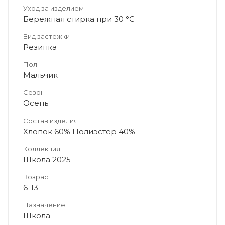
Уход за изделием
Бережная стирка при 30 °C
Вид застежки
Резинка
Пол
Мальчик
Сезон
Осень
Состав изделия
Хлопок 60% Полиэстер 40%
Коллекция
Школа 2025
Возраст
6-13
Назначение
Школа