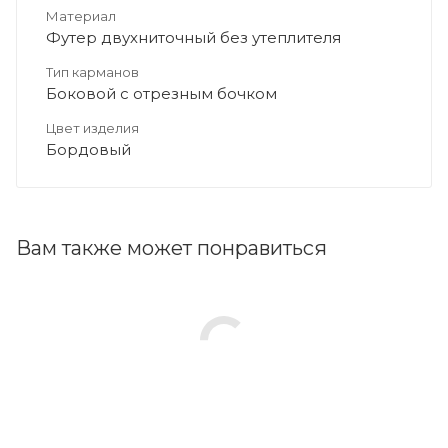
Материал
Футер двухниточный без утеплителя
Тип карманов
Боковой с отрезным бочком
Цвет изделия
Бордовый
Вам также может понравиться