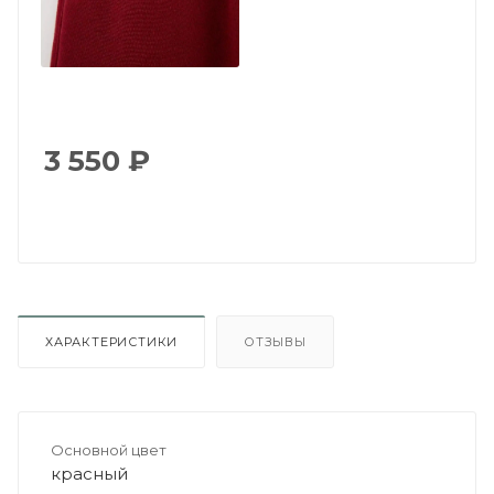
3 550
₽
ХАРАКТЕРИСТИКИ
ОТЗЫВЫ
Основной цвет
красный