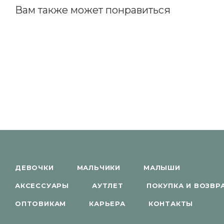
Вам также может понравиться
ДЕВОЧКИ
МАЛЬЧИКИ
МАЛЫШИ
АКСЕССУАРЫ
АУТЛЕТ
ПОКУПКА И ВОЗВР
ОПТОВИКАМ
КАРЬЕРА
КОНТАКТЫ