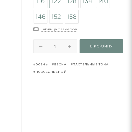
Таблица размеров
В КОРЗИНУ
#ОСЕНЬ
#ВЕСНА
#ПАСТЕЛЬНЫЕ ТОНА
#ПОВСЕДНЕВНЫЙ