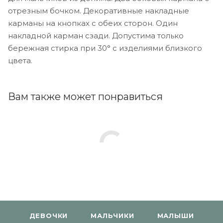
отрезным бочком. Декоративные накладные
карманы на кнопках с обеих сторон. Один
накладной карман сзади. Допустима только
бережная стирка при 30° с изделиями близкого
цвета.
Вам также может понравиться
ДЕВОЧКИ
МАЛЬЧИКИ
МАЛЫШИ