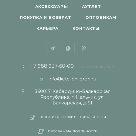
АКСЕССУАРЫ
АУТЛЕТ
ПОКУПКА И ВОЗВРАТ
ОПТОВИКАМ
КАРЬЕРА
КОНТАКТЫ
+7 988 937-60-00
ЗАКАЗАТЬ ЗВОНОК
info@ete-children.ru
360017, Кабардино-Балкарская
Республика, г. Нальчик, ул.
Балкарская, д 51
ПОЛИТИКА КОНФИДЕНЦИАЛЬНОСТИ
ПРОГРАММА ЛОЯЛЬНОСТИ