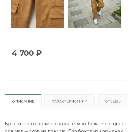
4 700
₽
ОПИСАНИЕ
ХАРАКТЕРИСТИКИ
ОТЗЫВЫ
Брюки карго прямого кроя темно-бежевого цвета
для мальчиков из денима. Два боковых кармана с