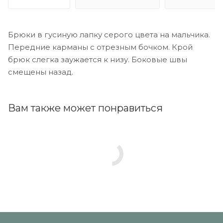
Брюки в гусиную лапку серого цвета на мальчика.
Передние карманы с отрезным бочком. Крой
брюк слегка заужается к низу. Боковые швы
смещены назад.
Вам также может понравиться