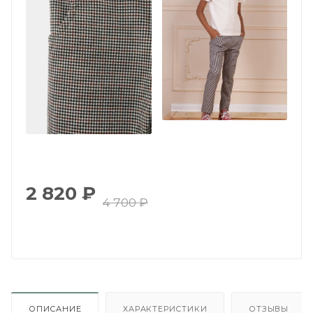
2 820
₽
4 700
₽
ОПИСАНИЕ
ХАРАКТЕРИСТИКИ
ОТЗЫВЫ