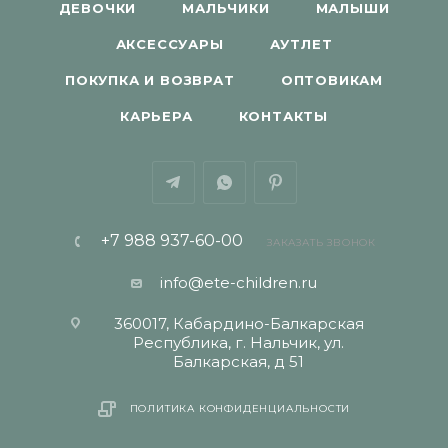
ДЕВОЧКИ
МАЛЬЧИКИ
МАЛЫШИ
АКСЕССУАРЫ
АУТЛЕТ
ПОКУПКА И ВОЗВРАТ
ОПТОВИКАМ
КАРЬЕРА
КОНТАКТЫ
+7 988 937-60-00
ЗАКАЗАТЬ ЗВОНОК
info@ete-children.ru
360017, Кабардино-Балкарская
Республика, г. Нальчик, ул.
Балкарская, д 51
ПОЛИТИКА КОНФИДЕНЦИАЛЬНОСТИ