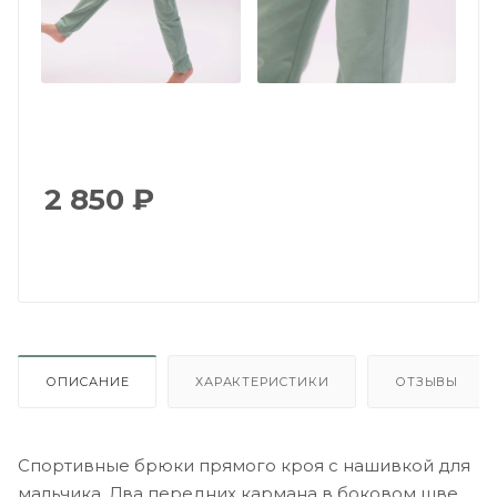
2 850
₽
ОПИСАНИЕ
ХАРАКТЕРИСТИКИ
ОТЗЫВЫ
Спортивные брюки прямого кроя с нашивкой для
мальчика. Два передних кармана в боковом шве.