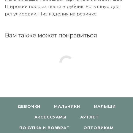
Широкий пояс из ткани в рубчик. Есть шнур для
регулировки. Низ изделия на резинке.
Вам также может понравиться
ДЕВОЧКИ
МАЛЬЧИКИ
МАЛЫШИ
АКСЕССУАРЫ
АУТЛЕТ
ПОКУПКА И ВОЗВРАТ
ОПТОВИКАМ