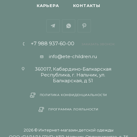
КАРЬЕРА
КОНТАКТЫ
+7 988 937-60-00
ЗАКАЗАТЬ ЗВОНОК
info@ete-children.ru
360017, Кабардино-Балкарская
Республика, г. Нальчик, ул.
Балкарская, д 51
ПОЛИТИКА КОНФИДЕНЦИАЛЬНОСТИ
ПРОГРАММА ЛОЯЛЬНОСТИ
2026 © Интернет-магазин детской одежды
ООО «ПАЛАДА ГРУП» КБР, Нальчик, Орджоникидзе, д. 36