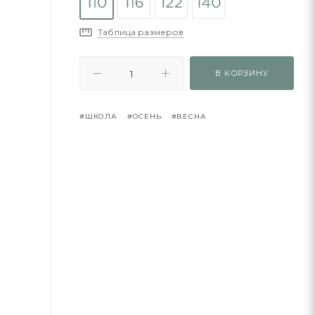
Таблица размеров
В КОРЗИНУ
#ШКОЛА
#ОСЕНЬ
#ВЕСНА