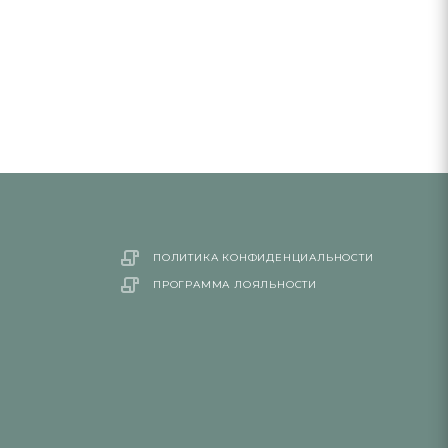
ПОЛИТИКА КОНФИДЕНЦИАЛЬНОСТИ
ПРОГРАММА ЛОЯЛЬНОСТИ