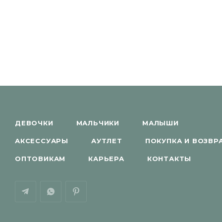
ДЕВОЧКИ
МАЛЬЧИКИ
МАЛЫШИ
АКСЕССУАРЫ
АУТЛЕТ
ПОКУПКА И ВОЗВР
ОПТОВИКАМ
КАРЬЕРА
КОНТАКТЫ