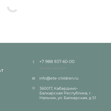
+7 988 937-60-00
ЗАКАЗАТЬ ЗВОНОК
АТ
info@ete-children.ru
360017, Кабардино-
Балкарская Республика, г.
Нальчик, ул. Балкарская, д 51