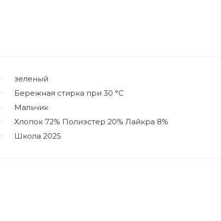
зеленый
Бережная стирка при 30 °C
Мальчик
Хлопок 72% Полиэстер 20% Лайкра 8%
Школа 2025