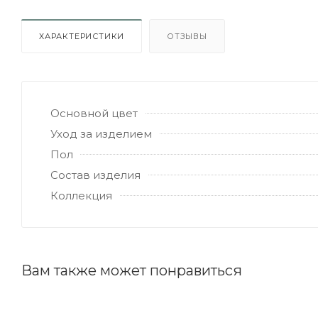
ХАРАКТЕРИСТИКИ
ОТЗЫВЫ
Основной цвет
Уход за изделием
Пол
Состав изделия
Коллекция
Вам также может понравиться