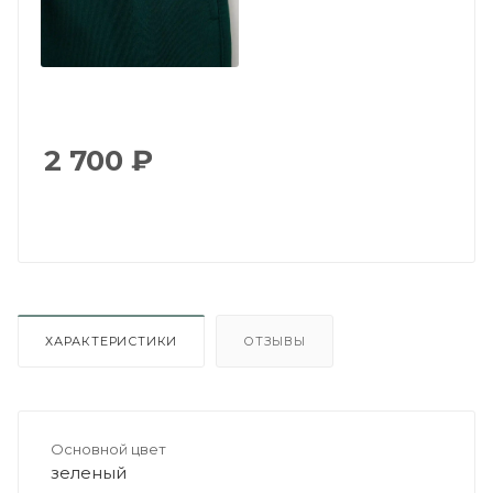
2 700
₽
ХАРАКТЕРИСТИКИ
ОТЗЫВЫ
Основной цвет
зеленый