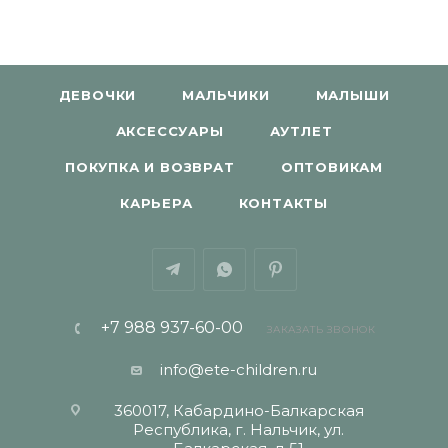
ДЕВОЧКИ
МАЛЬЧИКИ
МАЛЫШИ
АКСЕССУАРЫ
АУТЛЕТ
ПОКУПКА И ВОЗВРАТ
ОПТОВИКАМ
КАРЬЕРА
КОНТАКТЫ
+7 988 937-60-00
ЗАКАЗАТЬ ЗВОНОК
info@ete-children.ru
360017, Кабардино-Балкарская
Республика, г. Нальчик, ул.