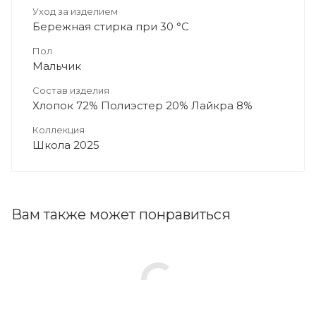
Уход за изделием
Бережная стирка при 30 °C
Пол
Мальчик
Состав изделия
Хлопок 72% Полиэстер 20% Лайкра 8%
Коллекция
Школа 2025
Вам также может понравиться