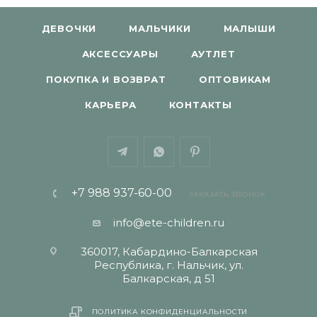
ДЕВОЧКИ
МАЛЬЧИКИ
МАЛЫШИ
АКСЕССУАРЫ
АУТЛЕТ
ПОКУПКА И ВОЗВРАТ
ОПТОВИКАМ
КАРЬЕРА
КОНТАКТЫ
+7 988 937-60-00
ЗАКАЗАТЬ ЗВОНОК
info@ete-children.ru
360017, Кабардино-Балкарская
Республика, г. Нальчик, ул.
Балкарская, д 51
ПОЛИТИКА КОНФИДЕНЦИАЛЬНОСТИ