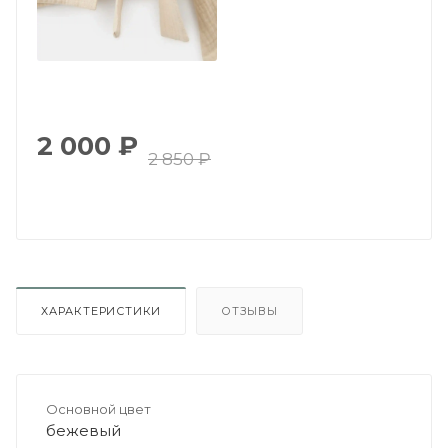
2 000
₽
2 850
₽
ХАРАКТЕРИСТИКИ
ОТЗЫВЫ
Основной цвет
бежевый