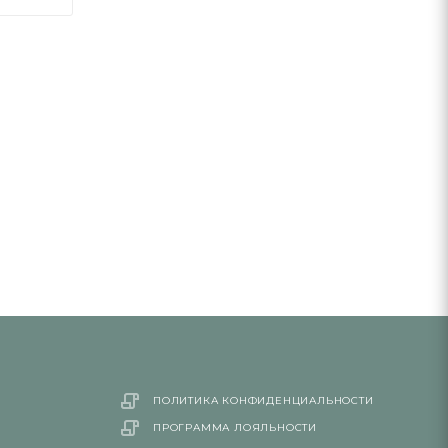
ПОЛИТИКА КОНФИДЕНЦИАЛЬНОСТИ
ПРОГРАММА ЛОЯЛЬНОСТИ