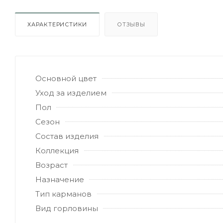
ХАРАКТЕРИСТИКИ
ОТЗЫВЫ
Основной цвет
Уход за изделием
Пол
Сезон
Состав изделия
Коллекция
Возраст
Назначение
Тип карманов
Вид горловины