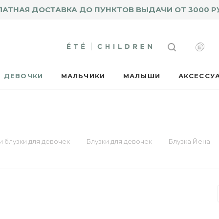
ЛАТНАЯ ДОСТАВКА ДО ПУНКТОВ ВЫДАЧИ ОТ 3000 Р
ДЕВОЧКИ
МАЛЬЧИКИ
МАЛЫШИ
АКСЕССУ
—
—
и блузки для девочек
Блузки для девочек
Блузка Йена