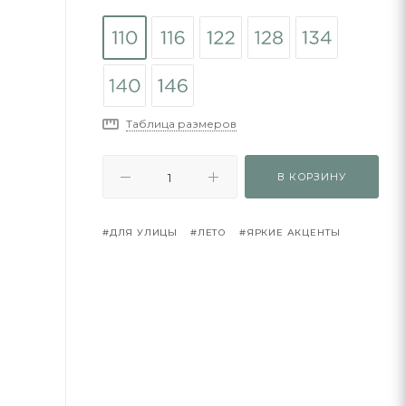
Таблица размеров
В КОРЗИНУ
#ДЛЯ УЛИЦЫ
#ЛЕТО
#ЯРКИЕ АКЦЕНТЫ