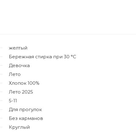
желтый
Бережная стирка при 30 °C
Девочка
Лето
Хлопок 100%
Лето 2025
5-11
Для прогулок
Без карманов
Круглый