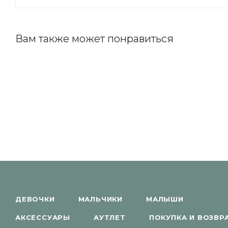
Вам также может понравиться
ДЕВОЧКИ
МАЛЬЧИКИ
МАЛЫШИ
АКСЕССУАРЫ
АУТЛЕТ
ПОКУПКА И ВОЗВР