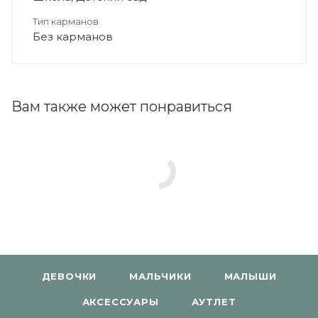
Тип карманов
Без карманов
Вам также может понравиться
ДЕВОЧКИ
МАЛЬЧИКИ
МАЛЫШИ
АКСЕССУАРЫ
АУТЛЕТ