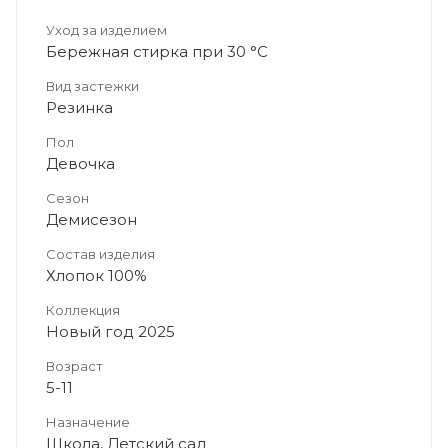
Уход за изделием
Бережная стирка при 30 °C
Вид застежки
Резинка
Пол
Девочка
Сезон
Демисезон
Состав изделия
Хлопок 100%
Коллекция
Новый год 2025
Возраст
5-11
Назначение
Школа, Детский сад