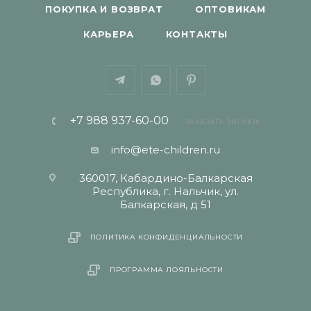
ПОКУПКА И ВОЗВРАТ
ОПТОВИКАМ
КАРЬЕРА
КОНТАКТЫ
+7 988 937-60-00
ЗАКАЗАТЬ ЗВОНОК
info@ete-children.ru
360017, Кабардино-Балкарская
Республика, г. Нальчик, ул.
Балкарская, д 51
ПОЛИТИКА КОНФИДЕНЦИАЛЬНОСТИ
ПРОГРАММА ЛОЯЛЬНОСТИ