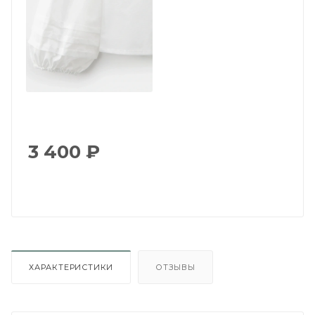
3 400
₽
ХАРАКТЕРИСТИКИ
ОТЗЫВЫ