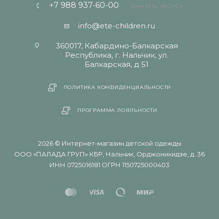
+7 988 937-60-00
ЗАКАЗАТЬ ЗВОНОК
info@ete-children.ru
360017, Кабардино-Балкарская
Республика, г. Нальчик, ул.
Балкарская, д 51
ПОЛИТИКА КОНФИДЕНЦИАЛЬНОСТИ
ПРОГРАММА ЛОЯЛЬНОСТИ
2026 © Интернет-магазин детской одежды
ООО «ПАЛАДА ГРУП» КБР, Нальчик, Орджоникидзе, д. 36
ИНН 0725016181 ОГРН 1150725000403