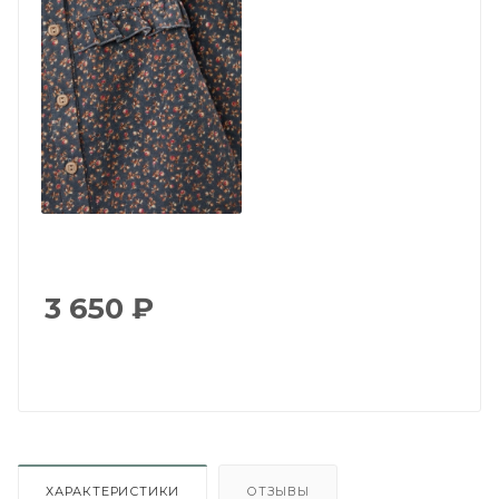
3 650
₽
ХАРАКТЕРИСТИКИ
ОТЗЫВЫ