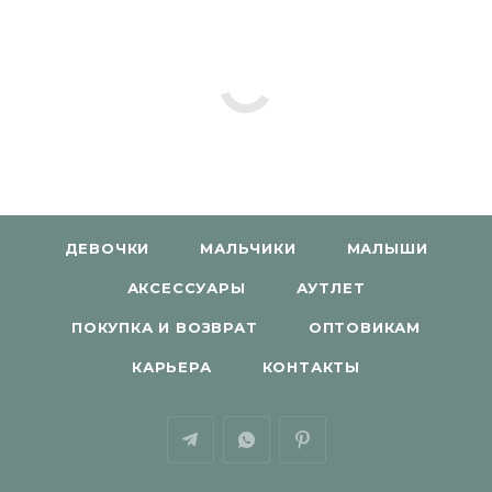
ДЕВОЧКИ
МАЛЬЧИКИ
МАЛЫШИ
АКСЕССУАРЫ
АУТЛЕТ
ПОКУПКА И ВОЗВРАТ
ОПТОВИКАМ
КАРЬЕРА
КОНТАКТЫ