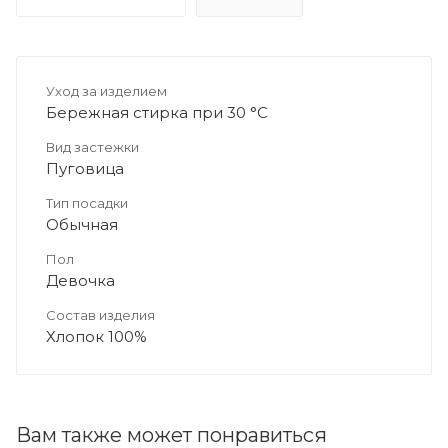
Уход за изделием
Бережная стирка при 30 °C
Вид застежки
Пуговица
Тип посадки
Обычная
Пол
Девочка
Состав изделия
Хлопок 100%
Вам также может понравиться