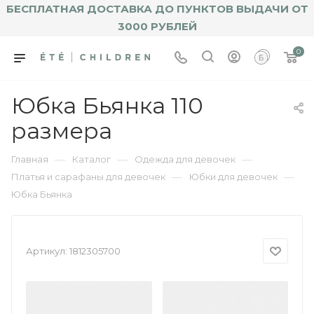
БЕСПЛАТНАЯ ДОСТАВКА ДО ПУНКТОВ ВЫДАЧИ ОТ
3000 РУБЛЕЙ
0
Юбка Бьянка 110
размера
—
—
—
Главная
Каталог
Одежда для девочек
—
—
Платья и сарафаны для девочек
Юбки для девочек
Юбка Бьянка
Артикул:
1812305700