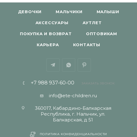
ДЕВОЧКИ
МАЛЬЧИКИ
МАЛЫШИ
АКСЕССУАРЫ
АУТЛЕТ
ПОКУПКА И ВОЗВРАТ
ОПТОВИКАМ
КАРЬЕРА
КОНТАКТЫ
+7 988 937-60-00
ЗАКАЗАТЬ ЗВОНОК
info@ete-children.ru
360017, Кабардино-Балкарская
Республика, г. Нальчик, ул.
Балкарская, д 51
ПОЛИТИКА КОНФИДЕНЦИАЛЬНОСТИ