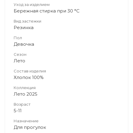
Уход за изделием
Бережная стирка при 30 °C
Вид застежки
Резинка
Пол
Девочка
Сезон
Лето
Состав изделия
Хлопок 100%
Коллекция
Лето 2025
Возраст
5-11
Назначение
Для прогулок