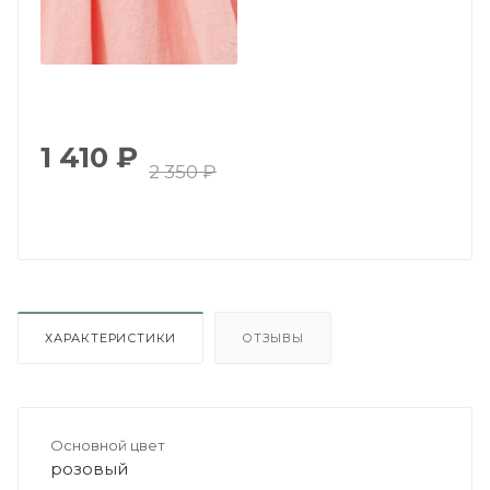
1 410
₽
2 350
₽
ХАРАКТЕРИСТИКИ
ОТЗЫВЫ
Основной цвет
розовый