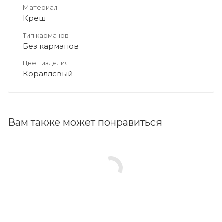
Материал
Креш
Тип карманов
Без карманов
Цвет изделия
Коралловый
Вам также может понравиться