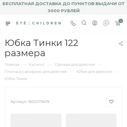
БЕСПЛАТНАЯ ДОСТАВКА ДО ПУНКТОВ ВЫДАЧИ ОТ
3000 РУБЛЕЙ
0
Юбка Тинки 122
размера
—
—
—
Главная
Каталог
Одежда для девочек
—
—
Платья и сарафаны для девочек
Юбки для девочек
Юбка Тинки
Артикул:
1832075639