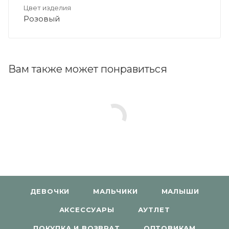
Цвет изделия
Розовый
Вам также может понравиться
ДЕВОЧКИ
МАЛЬЧИКИ
МАЛЫШИ
АКСЕССУАРЫ
АУТЛЕТ
ПОКУПКА И ВОЗВРАТ
ОПТОВИКАМ