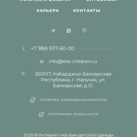
КАРЬЕРА
КОНТАКТЫ
+7 988 937-60-00
ЗАКАЗАТЬ ЗВОНОК
info@ete-children.ru
360017, Кабардино-Балкарская
Республика, г. Нальчик, ул.
Балкарская, д 51
ПОЛИТИКА КОНФИДЕНЦИАЛЬНОСТИ
ПРОГРАММА ЛОЯЛЬНОСТИ
2026 © Интернет-магазин детской одежды