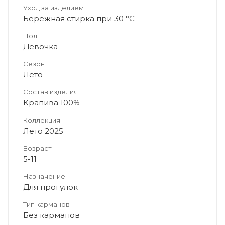
Уход за изделием
Бережная стирка при 30 °C
Пол
Девочка
Сезон
Лето
Состав изделия
Крапива 100%
Коллекция
Лето 2025
Возраст
5-11
Назначение
Для прогулок
Тип карманов
Без карманов