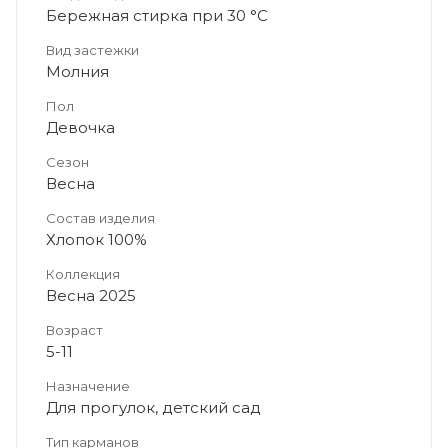
Бережная стирка при 30 °C
Вид застежки
Молния
Пол
Девочка
Сезон
Весна
Состав изделия
Хлопок 100%
Коллекция
Весна 2025
Возраст
5-11
Назначение
Для прогулок, детский сад
Тип карманов