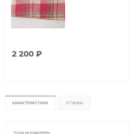
2 200
₽
ХАРАКТЕРИСТИКИ
ОТЗЫВЫ
Уход за изделием