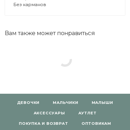
Без карманов
Вам также может понравиться
ДЕВОЧКИ
МАЛЬЧИКИ
МАЛЫШИ
АКСЕССУАРЫ
АУТЛЕТ
ПОКУПКА И ВОЗВРАТ
ОПТОВИКАМ