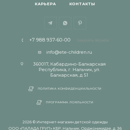
КАРЬЕРА
КОНТАКТЫ
+7 988 937-60-00
ЗАКАЗАТЬ ЗВОНОК
info@ete-children.ru
360017, Кабардино-Балкарская
Республика, г. Нальчик, ул.
Балкарская, д 51
ПОЛИТИКА КОНФИДЕНЦИАЛЬНОСТИ
ПРОГРАММА ЛОЯЛЬНОСТИ
2026 © Интернет-магазин детской одежды
ООО «ПАЛАДА ГРУП» КБР, Нальчик, Орджоникидзе, д. 36