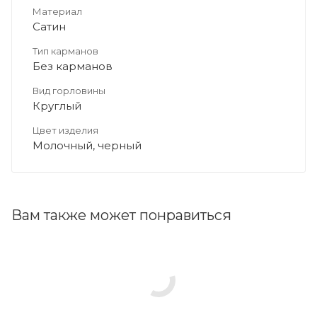
Материал
Сатин
Тип карманов
Без карманов
Вид горловины
Круглый
Цвет изделия
Молочный, черный
Вам также может понравиться