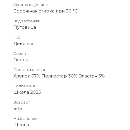
Уход за изделием
Бережная стирка при 30 °C
Вид застежки
Пуговица
Пол
Девочка
Сезон
Осень
Состав изделия
Хлопок 67% Полиэстер 30% Эластан 3%
Коллекция
Школа 2025
Возраст
6-13
Назначение
Школа