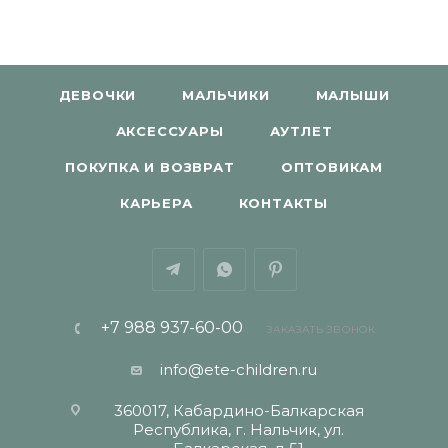
ДЕВОЧКИ
МАЛЬЧИКИ
МАЛЫШИ
АКСЕССУАРЫ
АУТЛЕТ
ПОКУПКА И ВОЗВРАТ
ОПТОВИКАМ
КАРЬЕРА
КОНТАКТЫ
+7 988 937-60-00
ЗАКАЗАТЬ ЗВОНОК
info@ete-children.ru
360017, Кабардино-Балкарская
Республика, г. Нальчик, ул.