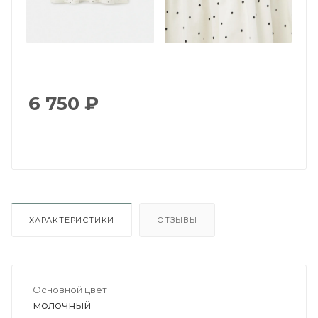
6 750
₽
ХАРАКТЕРИСТИКИ
ОТЗЫВЫ
Основной цвет
молочный