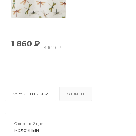
1 860
₽
3 100
₽
ХАРАКТЕРИСТИКИ
ОТЗЫВЫ
Основной цвет
молочный