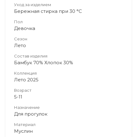
Уход за изделием
Бережная стирка при 30 °C
Пол
Девочка
Сезон
Лето
Состав изделия
Бамбук 70% Хлопок 30%
Коллекция
Лето 2025
Возраст
5-11
Назначение
Для прогулок
Материал
Муслин