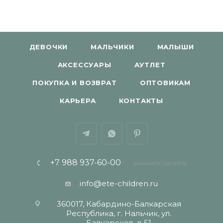
ДЕВОЧКИ
МАЛЬЧИКИ
МАЛЫШИ
АКСЕССУАРЫ
АУТЛЕТ
ПОКУПКА И ВОЗВРАТ
ОПТОВИКАМ
КАРЬЕРА
КОНТАКТЫ
+7 988 937-60-00
ЗАКАЗАТЬ ЗВОНОК
info@ete-children.ru
360017, Кабардино-Балкарская
Республика, г. Нальчик, ул.
Балкарская, д 51