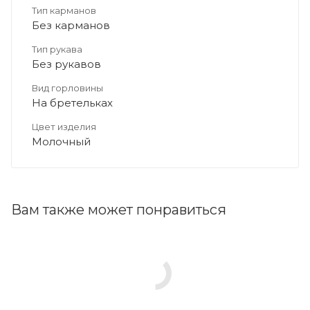
Тип карманов
Без карманов
Тип рукава
Без рукавов
Вид горловины
На бретельках
Цвет изделия
Молочный
Вам также может понравиться