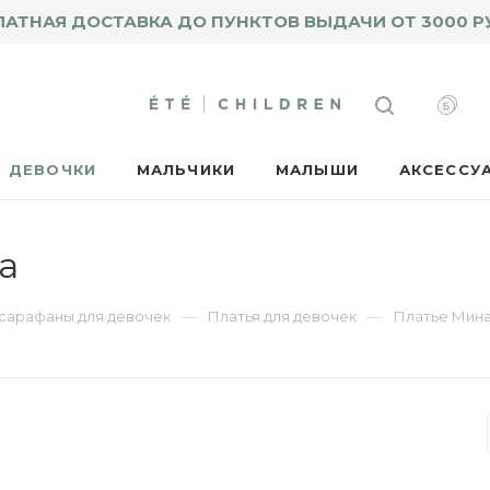
ЛАТНАЯ ДОСТАВКА ДО ПУНКТОВ ВЫДАЧИ ОТ 3000 Р
ДЕВОЧКИ
МАЛЬЧИКИ
МАЛЫШИ
АКСЕССУ
а
—
—
 сарафаны для девочек
Платья для девочек
Платье Мин