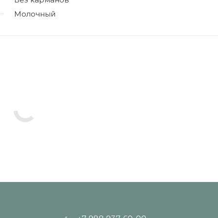
Молочный