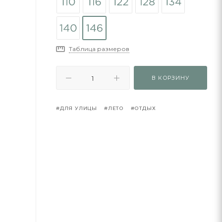
Таблица размеров
В КОРЗИНУ
#ДЛЯ УЛИЦЫ
#ЛЕТО
#ОТДЫХ