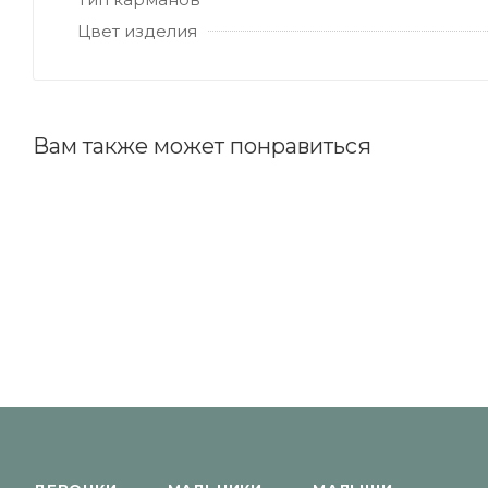
Цвет изделия
Вам также может понравиться