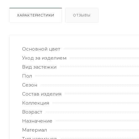
ХАРАКТЕРИСТИКИ
ОТЗЫВЫ
Основной цвет
Уход за изделием
Вид застежки
Пол
Сезон
Состав изделия
Коллекция
Возраст
Назначение
Материал
Тип карманов