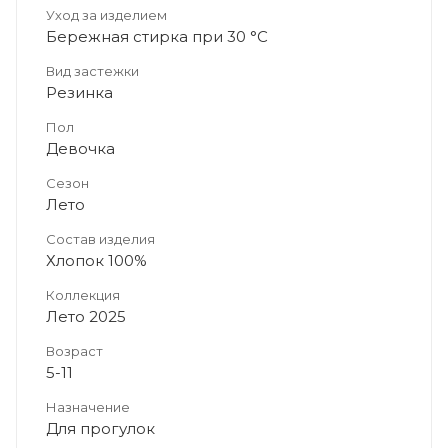
Уход за изделием
Бережная стирка при 30 °C
Вид застежки
Резинка
Пол
Девочка
Сезон
Лето
Состав изделия
Хлопок 100%
Коллекция
Лето 2025
Возраст
5-11
Назначение
Для прогулок