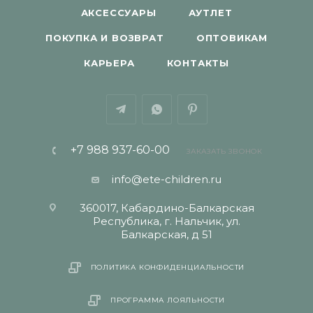
АКСЕССУАРЫ
АУТЛЕТ
ПОКУПКА И ВОЗВРАТ
ОПТОВИКАМ
КАРЬЕРА
КОНТАКТЫ
+7 988 937-60-00
ЗАКАЗАТЬ ЗВОНОК
info@ete-children.ru
360017, Кабардино-Балкарская
Республика, г. Нальчик, ул.
Балкарская, д 51
ПОЛИТИКА КОНФИДЕНЦИАЛЬНОСТИ
ПРОГРАММА ЛОЯЛЬНОСТИ