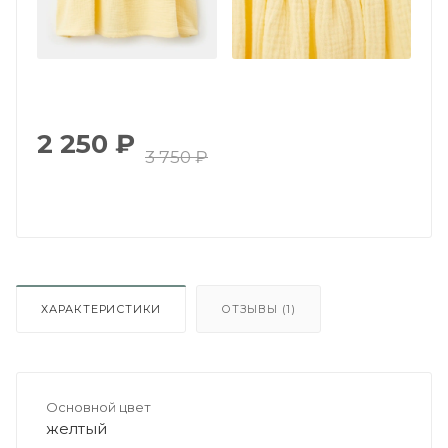
2 250
₽
3 750
₽
ХАРАКТЕРИСТИКИ
ОТЗЫВЫ (1)
Основной цвет
желтый