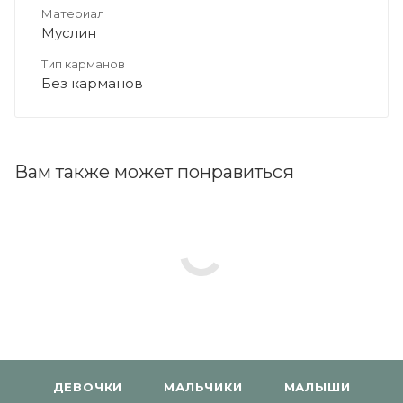
Материал
Муслин
Тип карманов
Без карманов
Вам также может понравиться
ДЕВОЧКИ
МАЛЬЧИКИ
МАЛЫШИ