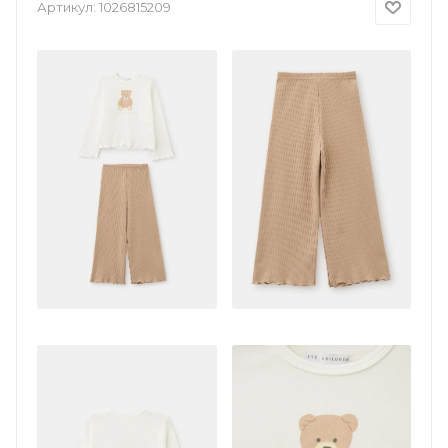
Артикул:
1026815209