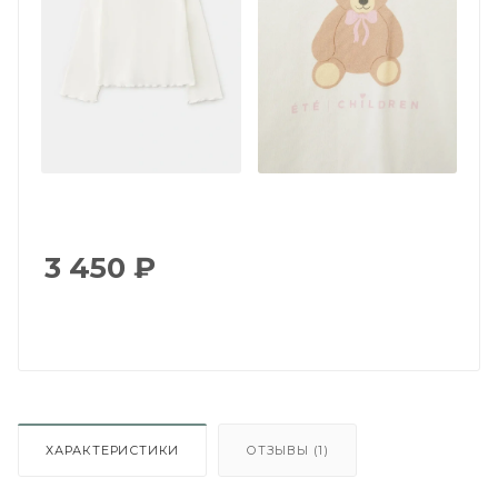
3 450
₽
ХАРАКТЕРИСТИКИ
ОТЗЫВЫ (1)