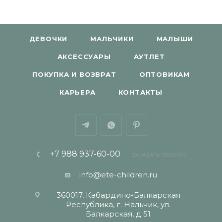
ДЕВОЧКИ
МАЛЬЧИКИ
МАЛЫШИ
АКСЕССУАРЫ
АУТЛЕТ
ПОКУПКА И ВОЗВРАТ
ОПТОВИКАМ
КАРЬЕРА
КОНТАКТЫ
+7 988 937-60-00
ЗАКАЗАТЬ ЗВОНОК
info@ete-children.ru
360017, Кабардино-Балкарская
Республика, г. Нальчик, ул.
Балкарская, д 51