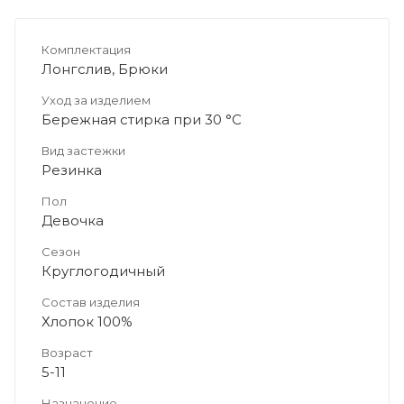
Комплектация
Лонгслив, Брюки
Уход за изделием
Бережная стирка при 30 °C
Вид застежки
Резинка
Пол
Девочка
Сезон
Круглогодичный
Состав изделия
Хлопок 100%
Возраст
5-11
Назначение