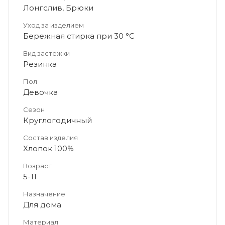
Лонгслив, Брюки
Уход за изделием
Бережная стирка при 30 °C
Вид застежки
Резинка
Пол
Девочка
Сезон
Круглогодичный
Состав изделия
Хлопок 100%
Возраст
5-11
Назначение
Для дома
Материал