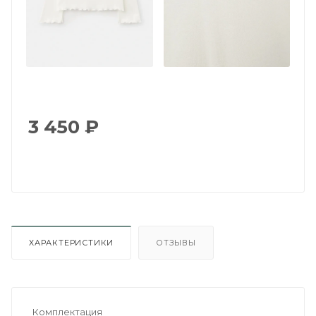
3 450
₽
ХАРАКТЕРИСТИКИ
ОТЗЫВЫ
Комплектация