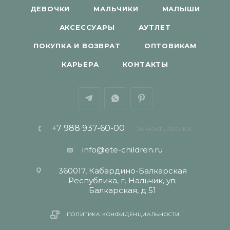
ДЕВОЧКИ
МАЛЬЧИКИ
МАЛЫШИ
АКСЕССУАРЫ
АУТЛЕТ
ПОКУПКА И ВОЗВРАТ
ОПТОВИКАМ
КАРЬЕРА
КОНТАКТЫ
+7 988 937-60-00
ЗАКАЗАТЬ ЗВОНОК
info@ete-children.ru
360017, Кабардино-Балкарская
Республика, г. Нальчик, ул.
Балкарская, д 51
ПОЛИТИКА КОНФИДЕНЦИАЛЬНОСТИ