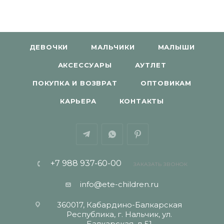
ДЕВОЧКИ
МАЛЬЧИКИ
МАЛЫШИ
АКСЕССУАРЫ
АУТЛЕТ
ПОКУПКА И ВОЗВРАТ
ОПТОВИКАМ
КАРЬЕРА
КОНТАКТЫ
+7 988 937-60-00
ЗАКАЗАТЬ ЗВОНОК
info@ete-children.ru
360017, Кабардино-Балкарская
Республика, г. Нальчик, ул.
Балкарская, д 51