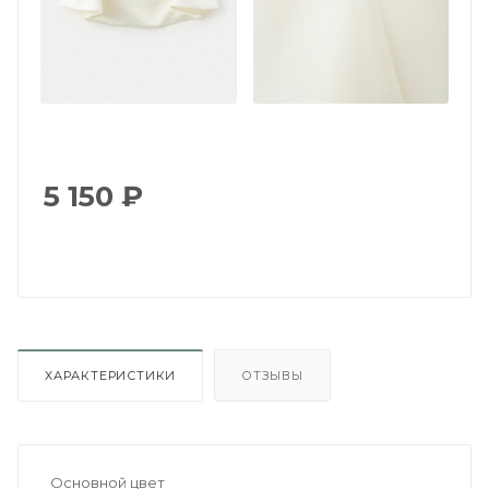
5 150
₽
ХАРАКТЕРИСТИКИ
ОТЗЫВЫ
Основной цвет