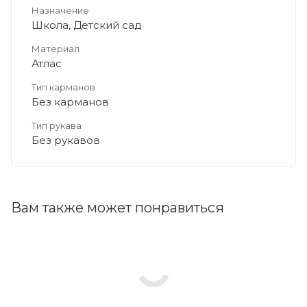
Назначение
Школа, Детский сад
Материал
Атлас
Тип карманов
Без карманов
Тип рукава
Без рукавов
Вам также может понравиться