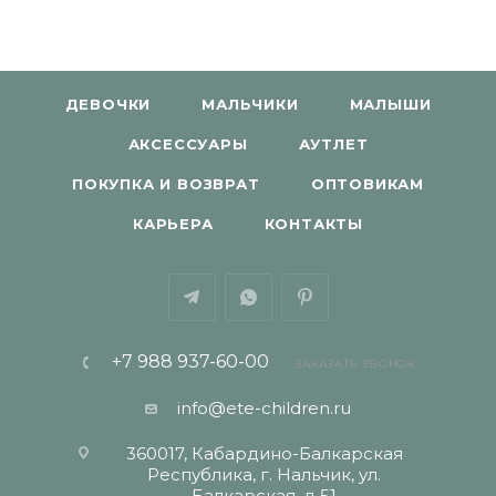
ДЕВОЧКИ
МАЛЬЧИКИ
МАЛЫШИ
АКСЕССУАРЫ
АУТЛЕТ
ПОКУПКА И ВОЗВРАТ
ОПТОВИКАМ
КАРЬЕРА
КОНТАКТЫ
+7 988 937-60-00
ЗАКАЗАТЬ ЗВОНОК
info@ete-children.ru
360017, Кабардино-Балкарская
Республика, г. Нальчик, ул.
Балкарская, д 51