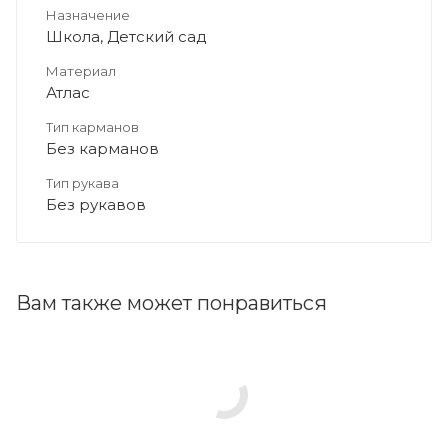
Назначение
Школа, Детский сад
Материал
Атлас
Тип карманов
Без карманов
Тип рукава
Без рукавов
Вам также может понравиться