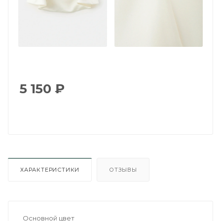
5 150
₽
ХАРАКТЕРИСТИКИ
ОТЗЫВЫ
Основной цвет