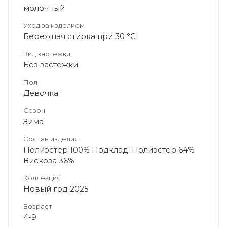
молочный
Уход за изделием
Бережная стирка при 30 °C
Вид застежки
Без застежки
Пол
Девочка
Сезон
Зима
Состав изделия
Полиэстер 100% Подклад: Полиэстер 64%
Вискоза 36%
Коллекция
Новый год 2025
Возраст
4-9