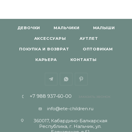
ДЕВОЧКИ
МАЛЬЧИКИ
МАЛЫШИ
АКСЕССУАРЫ
АУТЛЕТ
ПОКУПКА И ВОЗВРАТ
ОПТОВИКАМ
КАРЬЕРА
КОНТАКТЫ
+7 988 937-60-00
ЗАКАЗАТЬ ЗВОНОК
info@ete-children.ru
360017, Кабардино-Балкарская
Республика, г. Нальчик, ул.
Балкарская, д 51