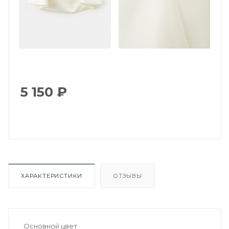
5 150
₽
ХАРАКТЕРИСТИКИ
ОТЗЫВЫ
Основной цвет