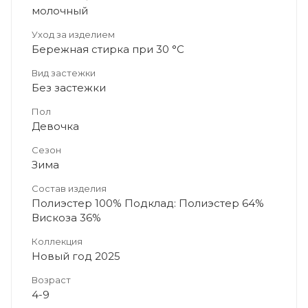
молочный
Уход за изделием
Бережная стирка при 30 °C
Вид застежки
Без застежки
Пол
Девочка
Сезон
Зима
Состав изделия
Полиэстер 100% Подклад: Полиэстер 64%
Вискоза 36%
Коллекция
Новый год 2025
Возраст
4-9