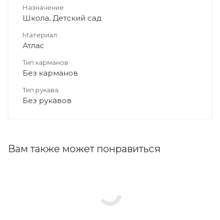
Назначение
Школа, Детский сад
Материал
Атлас
Тип карманов
Без карманов
Тип рукава
Без рукавов
Вам также может понравиться