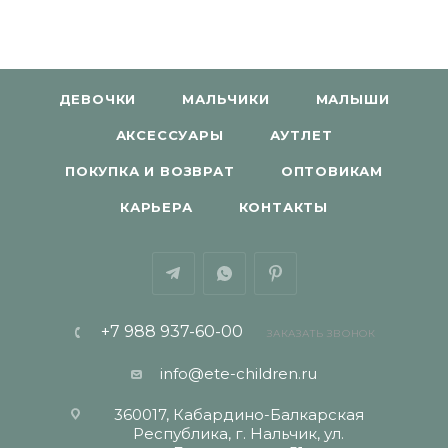
ДЕВОЧКИ
МАЛЬЧИКИ
МАЛЫШИ
АКСЕССУАРЫ
АУТЛЕТ
ПОКУПКА И ВОЗВРАТ
ОПТОВИКАМ
КАРЬЕРА
КОНТАКТЫ
+7 988 937-60-00
ЗАКАЗАТЬ ЗВОНОК
info@ete-children.ru
360017, Кабардино-Балкарская
Республика, г. Нальчик, ул.