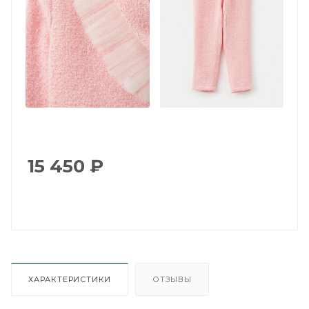
15 450
₽
ХАРАКТЕРИСТИКИ
ОТЗЫВЫ