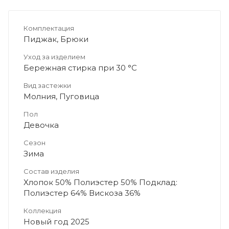
Комплектация
Пиджак, Брюки
Уход за изделием
Бережная стирка при 30 °C
Вид застежки
Молния, Пуговица
Пол
Девочка
Сезон
Зима
Состав изделия
Хлопок 50% Полиэстер 50% Подклад:
Полиэстер 64% Вискоза 36%
Коллекция
Новый год 2025