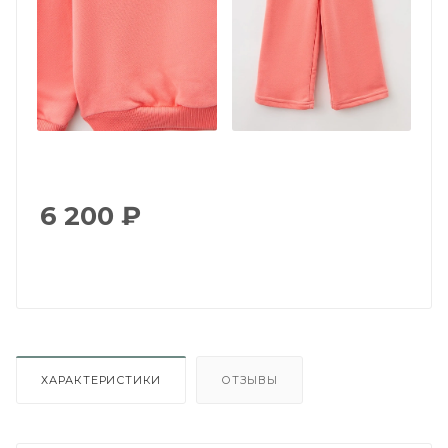
6 200
₽
ХАРАКТЕРИСТИКИ
ОТЗЫВЫ