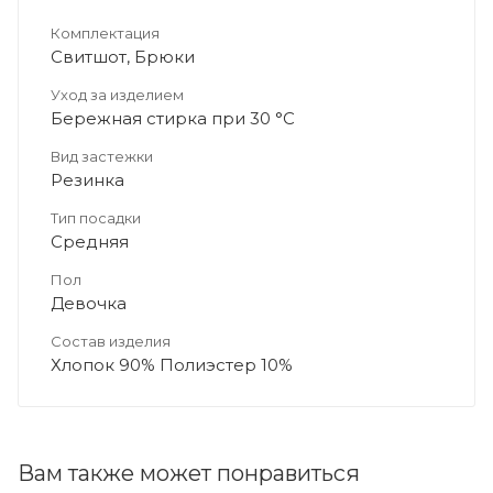
Комплектация
Свитшот, Брюки
Уход за изделием
Бережная стирка при 30 °C
Вид застежки
Резинка
Тип посадки
Средняя
Пол
Девочка
Состав изделия
Хлопок 90% Полиэстер 10%
Вам также может понравиться