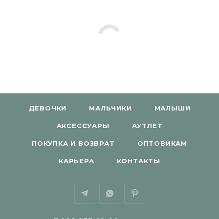
ДЕВОЧКИ
МАЛЬЧИКИ
МАЛЫШИ
АКСЕССУАРЫ
АУТЛЕТ
ПОКУПКА И ВОЗВРАТ
ОПТОВИКАМ
КАРЬЕРА
КОНТАКТЫ